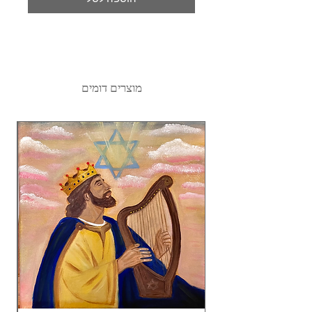
מוצרים דומים