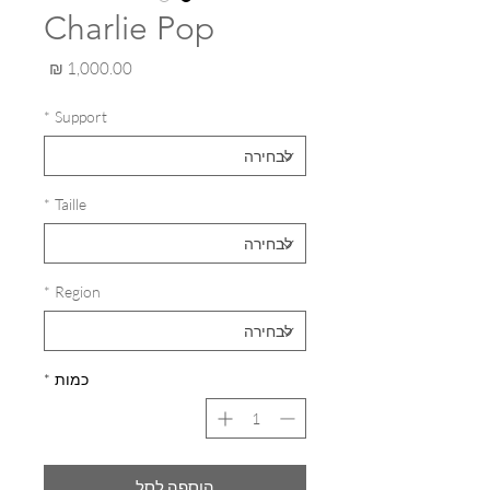
Charlie Pop
מחיר
*
Support
*
Taille
*
Region
כמות
*
הוספה לסל