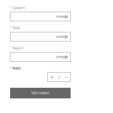
*
Support
*
Taille
*
Region
כמות
*
הוספה לסל