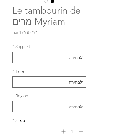
Le tambourin de
Myriam מרים
מחיר
*
Support
*
Taille
*
Region
כמות
*