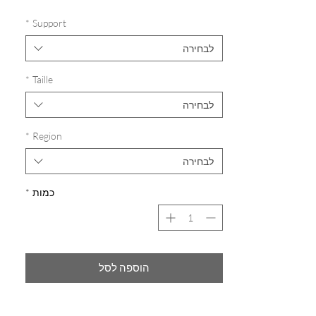
*
Support
לבחירה
*
Taille
לבחירה
*
Region
לבחירה
*
כמות
הוספה לסל