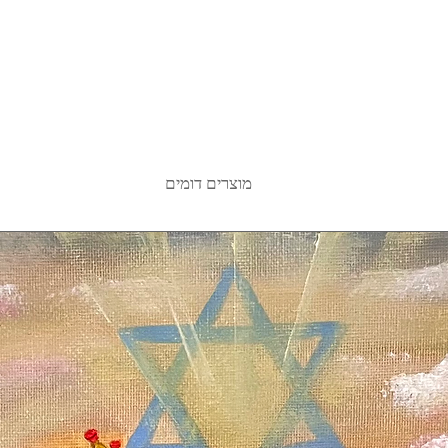
מוצרים דומים